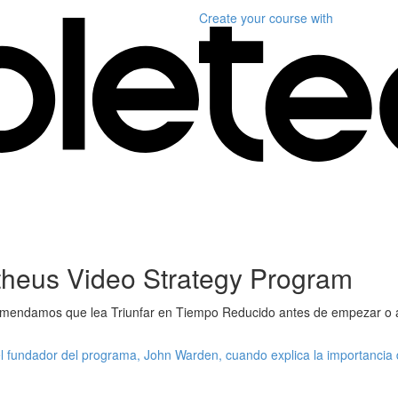
Create your course
with
heus Video Strategy Program
ecomendamos que lea Triunfar en Tiempo Reducido antes de empezar o 
el fundador del programa, John Warden, cuando explica la importancia 