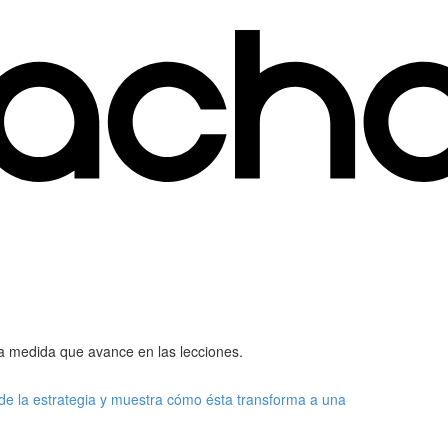
a medida que avance en las lecciones.
de la estrategia y muestra cómo ésta transforma a una