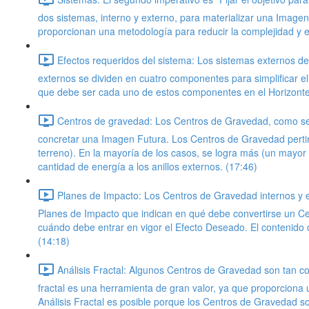
dos sistemas, interno y externo, para materializar una Image
proporcionan una metodología para reducir la complejidad y en
Efectos requeridos del sistema: Los sistemas externos 
externos se dividen en cuatro componentes para simplificar el
que debe ser cada uno de estos componentes en el Horizonte
Centros de gravedad: Los Centros de Gravedad, como se e
concretar una Imagen Futura. Los Centros de Gravedad pertine
terreno). En la mayoría de los casos, se logra más (un mayor 
cantidad de energía a los anillos externos. (17:46)
Planes de Impacto: Los Centros de Gravedad internos y e
Planes de Impacto que indican en qué debe convertirse un Ce
cuándo debe entrar en vigor el Efecto Deseado. El contenido d
(14:18)
Análisis Fractal: Algunos Centros de Gravedad son tan co
fractal es una herramienta de gran valor, ya que proporciona
Análisis Fractal es posible porque los Centros de Gravedad so