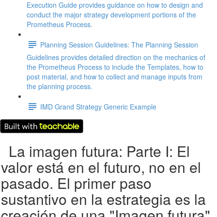
Execution Guide provides guidance on how to design and
conduct the major strategy development portions of the
Prometheus Process.
Planning Session Guidelines: The Planning Session
Guidelines provides detailed direction on the mechanics of
the Prometheus Process to include the Templates, how to
post material, and how to collect and manage inputs from
the planning process.
IMD Grand Strategy Generic Example
La imagen futura: Parte I: El
valor está en el futuro, no en el
pasado. El primer paso
sustantivo en la estrategia es la
creación de una "Imagen futura",