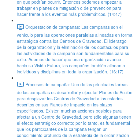
en que podrían ocurrir. Entonces podemos empezar a
trabajar en planes de mitigación o de prevención para
hacer frente a los eventos más problemáticos. (14:47)
Orquestación de campañas: Las campañas son el
vehículo para las operaciones paralelas alineadas en forma
estratégica contra los Centros de Gravedad. El liderazgo
de la organización y la eliminación de los obstáculos para
las actividades de la campaña son fundamentales para su
éxito. Además de hacer que una organización avance
hacia su Visión Futura, las campañas también alinean a
individuos y disciplinas en toda la organización. (16:17)
Procesos de campaña: Una de las principales tareas
de las campañas es desarrollar y ejecutar Planes de Acción
para desplazar los Centros de Gravedad a los estados
descritos en sus Planes de Impacto en los plazos
especificados. Existen muchas acciones posibles para
afectar a un Centro de Gravedad, pero sólo algunas tienen
el efecto estratégico correcto; por lo tanto, es fundamental
que los participantes de la campaña tengan un
conocimiento profundo de la estrategia de la organización