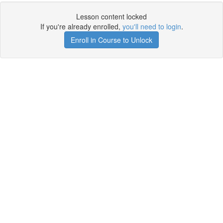
Lesson content locked
If you're already enrolled,
you'll need to login
.
Enroll in Course to Unlock