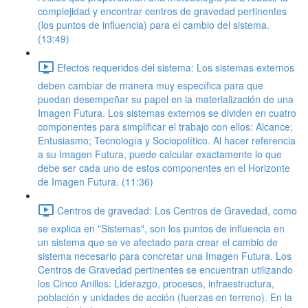
complejidad y encontrar centros de gravedad pertinentes
(los puntos de influencia) para el cambio del sistema.
(13:49)
Efectos requeridos del sistema: Los sistemas externos
deben cambiar de manera muy específica para que
puedan desempeñar su papel en la materialización de una
Imagen Futura. Los sistemas externos se dividen en cuatro
componentes para simplificar el trabajo con ellos: Alcance;
Entusiasmo; Tecnología y Sociopolítico. Al hacer referencia
a su Imagen Futura, puede calcular exactamente lo que
debe ser cada uno de estos componentes en el Horizonte
de Imagen Futura. (11:36)
Centros de gravedad: Los Centros de Gravedad, como
se explica en "Sistemas", son los puntos de influencia en
un sistema que se ve afectado para crear el cambio de
sistema necesario para concretar una Imagen Futura. Los
Centros de Gravedad pertinentes se encuentran utilizando
los Cinco Anillos: Liderazgo, procesos, infraestructura,
población y unidades de acción (fuerzas en terreno). En la