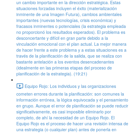
un cambio importante en la dirección estratégica. Estas
situaciones forzadas incluyen el éxito (materialización
inminente de una Imagen Futura), cambios ambientales
importantes (nuevas tecnologías, crisis económica) y
fracasos inminentes o potenciales (la estrategia empleada
no proporcionó los resultados esperados). El problema es
desconcertante y difícil en gran parte debido a la
vinculación emocional con el plan actual. La mejor manera
de hacer frente a este problema y a estas situaciones es a
través de la planificación de la salida, que se realiza con
bastante antelación a los eventos desencadenantes
(idealmente en las primeras etapas del proceso de
planificación de la estrategia). (19:21)
Equipo Rojo: Los individuos y las organizaciones
cometen errores durante la planificación: son comunes la
información errónea, la lógica equivocada y el pensamiento
en grupo. Aunque el error de planificación se puede reducir
significativamente, es casi imposible eliminarlo por
completo, de ahí la necesidad de un Equipo Rojo. El
Equipo Rojo es el proceso de hacer una revisión intensa de
una estrategia (o cualquier plan) antes de ponerla en