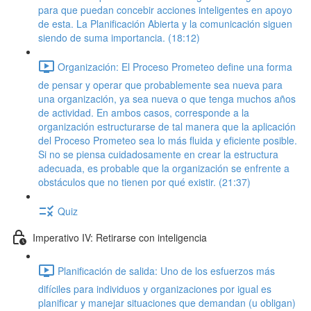
para que puedan concebir acciones inteligentes en apoyo
de esta. La Planificación Abierta y la comunicación siguen
siendo de suma importancia. (18:12)
Organización: El Proceso Prometeo define una forma
de pensar y operar que probablemente sea nueva para
una organización, ya sea nueva o que tenga muchos años
de actividad. En ambos casos, corresponde a la
organización estructurarse de tal manera que la aplicación
del Proceso Prometeo sea lo más fluida y eficiente posible.
Si no se piensa cuidadosamente en crear la estructura
adecuada, es probable que la organización se enfrente a
obstáculos que no tienen por qué existir. (21:37)
Quiz
Imperativo IV: Retirarse con inteligencia
Planificación de salida: Uno de los esfuerzos más
difíciles para individuos y organizaciones por igual es
planificar y manejar situaciones que demandan (u obligan)