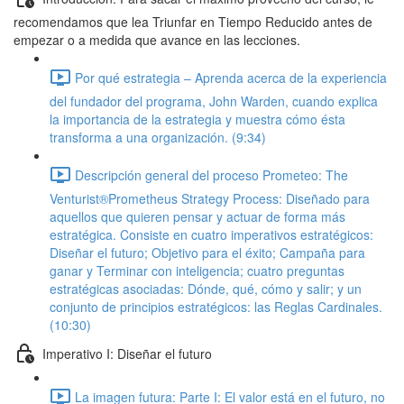
recomendamos que lea Triunfar en Tiempo Reducido antes de
empezar o a medida que avance en las lecciones.
Por qué estrategia – Aprenda acerca de la experiencia
del fundador del programa, John Warden, cuando explica
la importancia de la estrategia y muestra cómo ésta
transforma a una organización. (9:34)
Descripción general del proceso Prometeo: The
Venturist®Prometheus Strategy Process: Diseñado para
aquellos que quieren pensar y actuar de forma más
estratégica. Consiste en cuatro imperativos estratégicos:
Diseñar el futuro; Objetivo para el éxito; Campaña para
ganar y Terminar con inteligencia; cuatro preguntas
estratégicas asociadas: Dónde, qué, cómo y salir; y un
conjunto de principios estratégicos: las Reglas Cardinales.
(10:30)
Imperativo I: Diseñar el futuro
La imagen futura: Parte I: El valor está en el futuro, no