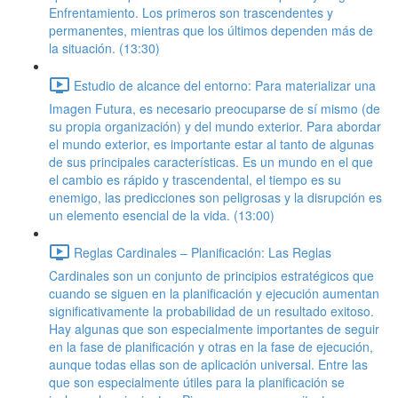
Enfrentamiento. Los primeros son trascendentes y
permanentes, mientras que los últimos dependen más de
la situación. (13:30)
Estudio de alcance del entorno: Para materializar una
Imagen Futura, es necesario preocuparse de sí mismo (de
su propia organización) y del mundo exterior. Para abordar
el mundo exterior, es importante estar al tanto de algunas
de sus principales características. Es un mundo en el que
el cambio es rápido y trascendental, el tiempo es su
enemigo, las predicciones son peligrosas y la disrupción es
un elemento esencial de la vida. (13:00)
Reglas Cardinales – Planificación: Las Reglas
Cardinales son un conjunto de principios estratégicos que
cuando se siguen en la planificación y ejecución aumentan
significativamente la probabilidad de un resultado exitoso.
Hay algunas que son especialmente importantes de seguir
en la fase de planificación y otras en la fase de ejecución,
aunque todas ellas son de aplicación universal. Entre las
que son especialmente útiles para la planificación se