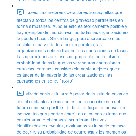
Fases: Las mejores operaciones son aquellas que
afectan a todos los centros de gravedad pertinentes en
forma simultánea. Aunque esto es teóricamente posible y
hay ejemplos del mundo real, no todas las organizaciones
lo pueden hacer. Sin embargo, para acercarse lo más
posible a una verdadera acción paralela, las
organizaciones deben disponer sus operaciones en fases.
Las operaciones por fases no proporcionan la misma
probabilidad de éxito que las verdaderas operaciones
paralelas, pero son considerablemente mejores que el
estándar de la mayoría de las organizaciones: las
operaciones en serie. (16:40)
Mirada hacia el futuro: A pesar de la falta de bolas de
cristal confiables, necesitamos tanto conocimiento del
futuro como sea posible. Un buen enfoque es pensar en
los eventos que podrían ocurrir en el mundo externo que
ocasionarían problemas si ocurrieran. Una vez
identificados los eventos, evaluamos su impacto en caso
de ocurrir, su probabilidad de ocurrencia y los momentos