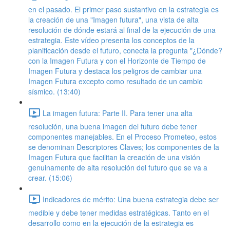
en el pasado. El primer paso sustantivo en la estrategia es
la creación de una "Imagen futura", una vista de alta
resolución de dónde estará al final de la ejecución de una
estrategia. Este vídeo presenta los conceptos de la
planificación desde el futuro, conecta la pregunta "¿Dónde?
con la Imagen Futura y con el Horizonte de Tiempo de
Imagen Futura y destaca los peligros de cambiar una
Imagen Futura excepto como resultado de un cambio
sísmico. (13:40)
La imagen futura: Parte II. Para tener una alta
resolución, una buena imagen del futuro debe tener
componentes manejables. En el Proceso Prometeo, estos
se denominan Descriptores Claves; los componentes de la
Imagen Futura que facilitan la creación de una visión
genuinamente de alta resolución del futuro que se va a
crear. (15:06)
Indicadores de mérito: Una buena estrategia debe ser
medible y debe tener medidas estratégicas. Tanto en el
desarrollo como en la ejecución de la estrategia es