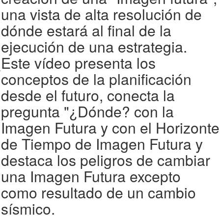
una vista de alta resolución de
dónde estará al final de la
ejecución de una estrategia.
Este vídeo presenta los
conceptos de la planificación
desde el futuro, conecta la
pregunta "¿Dónde? con la
Imagen Futura y con el Horizonte
de Tiempo de Imagen Futura y
destaca los peligros de cambiar
una Imagen Futura excepto
como resultado de un cambio
sísmico.