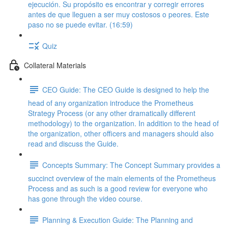
ejecución. Su propósito es encontrar y corregir errores
antes de que lleguen a ser muy costosos o peores. Este
paso no se puede evitar. (16:59)
Quiz
Collateral Materials
CEO Guide: The CEO Guide is designed to help the
head of any organization introduce the Prometheus
Strategy Process (or any other dramatically different
methodology) to the organization. In addition to the head of
the organization, other officers and managers should also
read and discuss the Guide.
Concepts Summary: The Concept Summary provides a
succinct overview of the main elements of the Prometheus
Process and as such is a good review for everyone who
has gone through the video course.
Planning & Execution Guide: The Planning and