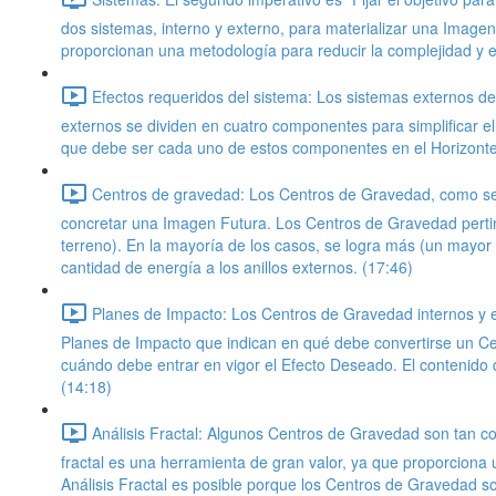
dos sistemas, interno y externo, para materializar una Image
proporcionan una metodología para reducir la complejidad y en
Efectos requeridos del sistema: Los sistemas externos 
externos se dividen en cuatro componentes para simplificar el
que debe ser cada uno de estos componentes en el Horizonte
Centros de gravedad: Los Centros de Gravedad, como se e
concretar una Imagen Futura. Los Centros de Gravedad pertine
terreno). En la mayoría de los casos, se logra más (un mayor 
cantidad de energía a los anillos externos. (17:46)
Planes de Impacto: Los Centros de Gravedad internos y e
Planes de Impacto que indican en qué debe convertirse un Ce
cuándo debe entrar en vigor el Efecto Deseado. El contenido d
(14:18)
Análisis Fractal: Algunos Centros de Gravedad son tan co
fractal es una herramienta de gran valor, ya que proporciona
Análisis Fractal es posible porque los Centros de Gravedad so