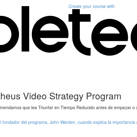
Create your course
with
heus Video Strategy Program
ecomendamos que lea Triunfar en Tiempo Reducido antes de empezar o 
el fundador del programa, John Warden, cuando explica la importancia 