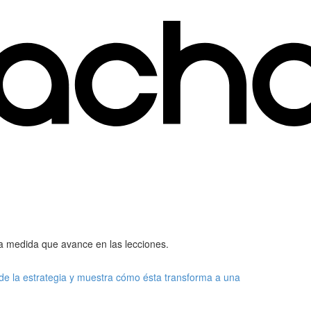
a medida que avance en las lecciones.
de la estrategia y muestra cómo ésta transforma a una