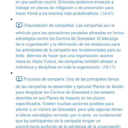
en que podrían ocurrir. Entonces podemos empezar a
trabajar en planes de mitigación o de prevención para
hacer frente a los eventos más problemáticos. (14:47)
Orquestación de campañas: Las campañas son el
vehículo para las operaciones paralelas alineadas en forma
estratégica contra los Centros de Gravedad. El liderazgo
de la organización y la eliminación de los obstáculos para
las actividades de la campaña son fundamentales para su
éxito. Además de hacer que una organización avance
hacia su Visión Futura, las campañas también alinean a
individuos y disciplinas en toda la organización. (16:17)
Procesos de campaña: Una de las principales tareas
de las campañas es desarrollar y ejecutar Planes de Acción
para desplazar los Centros de Gravedad a los estados
descritos en sus Planes de Impacto en los plazos
especificados. Existen muchas acciones posibles para
afectar a un Centro de Gravedad, pero sólo algunas tienen
el efecto estratégico correcto; por lo tanto, es fundamental
que los participantes de la campaña tengan un
conocimiento profundo de la estrategia de la organización