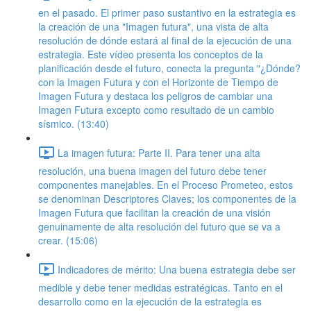
en el pasado. El primer paso sustantivo en la estrategia es
la creación de una "Imagen futura", una vista de alta
resolución de dónde estará al final de la ejecución de una
estrategia. Este vídeo presenta los conceptos de la
planificación desde el futuro, conecta la pregunta "¿Dónde?
con la Imagen Futura y con el Horizonte de Tiempo de
Imagen Futura y destaca los peligros de cambiar una
Imagen Futura excepto como resultado de un cambio
sísmico. (13:40)
La imagen futura: Parte II. Para tener una alta
resolución, una buena imagen del futuro debe tener
componentes manejables. En el Proceso Prometeo, estos
se denominan Descriptores Claves; los componentes de la
Imagen Futura que facilitan la creación de una visión
genuinamente de alta resolución del futuro que se va a
crear. (15:06)
Indicadores de mérito: Una buena estrategia debe ser
medible y debe tener medidas estratégicas. Tanto en el
desarrollo como en la ejecución de la estrategia es